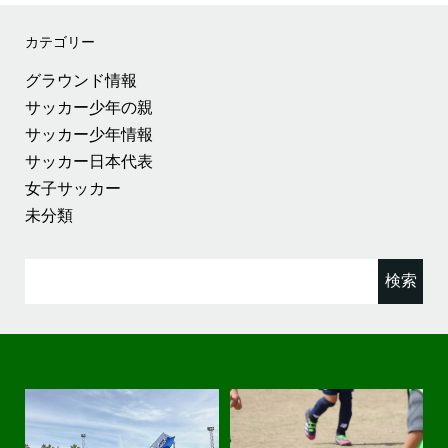
カテゴリー
グラウンド情報
サッカー少年の親
サッカー少年情報
サッカー日本代表
女子サッカー
未分類
検
索: