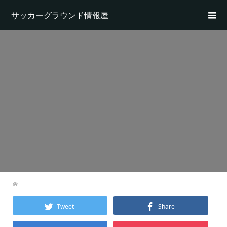
サッカーグラウンド情報屋
Tweet
Share