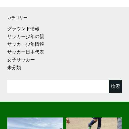
カテゴリー
グラウンド情報
サッカー少年の親
サッカー少年情報
サッカー日本代表
女子サッカー
未分類
検
索: