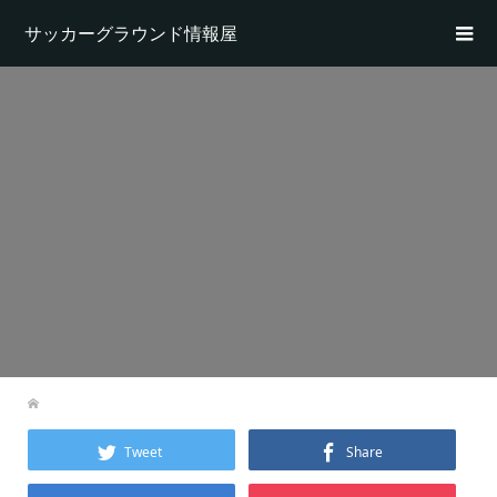
サッカーグラウンド情報屋
Tweet
Share