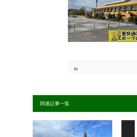
関連記事一覧