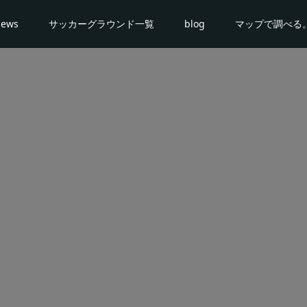
news
サッカーグラウンド一覧
blog
マップで調べる