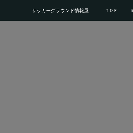
サッカーグラウンド情報屋
ＴＯＰ