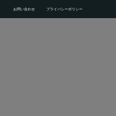
。
お問い合わせ
プライバシーポリシー