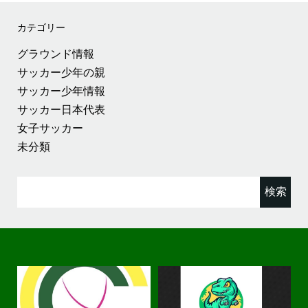
カテゴリー
グラウンド情報
サッカー少年の親
サッカー少年情報
サッカー日本代表
女子サッカー
未分類
検
索: