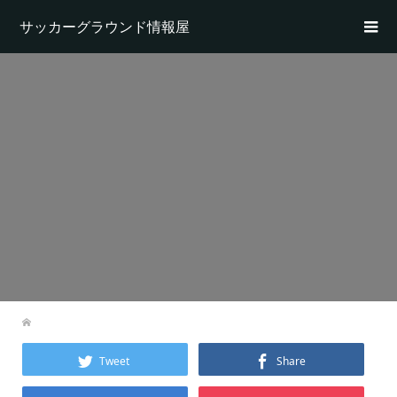
サッカーグラウンド情報屋
Tweet
Share