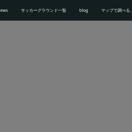
news
サッカーグラウンド一覧
blog
マップで調べる