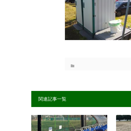
関連記事一覧