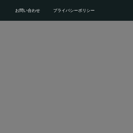
。
お問い合わせ
プライバシーポリシー