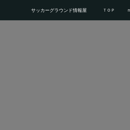
サッカーグラウンド情報屋
ＴＯＰ