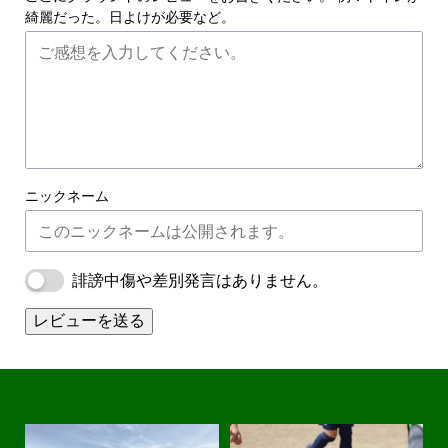
綺麗だった。日よけが必要など。
ニックネーム
誹謗中傷や差別発言はありません。
レビューを送る