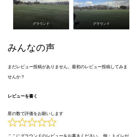
グラウンド
グラウンド
みんなの声
まだレビュー投稿がありません。最初のレビュー投稿してみま
せんか？
レビューを書く
星の数で評価をお願いします
ここにグラウンドのレビューをお書きください。 例：トイレが