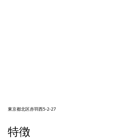
東京都北区赤羽西5‐2‐27
特徴