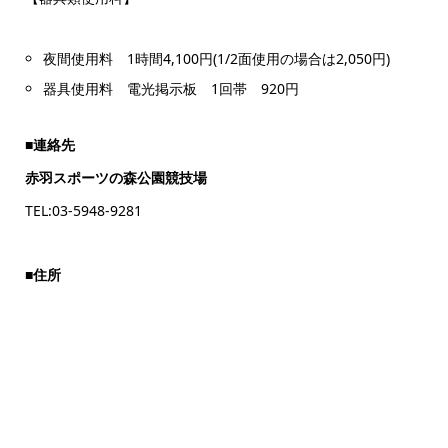
夜間使用料 1時間4,100円(1/2面使用の場合は2,050円)
器具使用料 電光掲示板 1回帯 920円
■
連絡先
赤羽スポーツの森公園競技場
TEL:03-5948-9281
■
住所