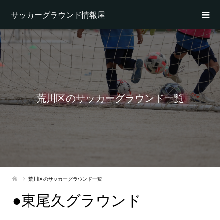
サッカーグラウンド情報屋
荒川区のサッカーグラウンド一覧
荒川区のサッカーグラウンド一覧
●東尾久グラウンド