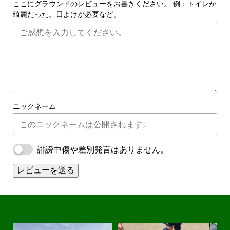
ここにグラウンドのレビューをお書きください。 例：トイレが
綺麗だった。日よけが必要など。
ニックネーム
誹謗中傷や差別発言はありません。
レビューを送る