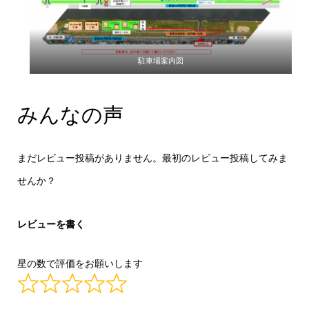
駐車場案内図
みんなの声
まだレビュー投稿がありません。最初のレビュー投稿してみま
せんか？
レビューを書く
星の数で評価をお願いします