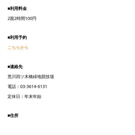
■利用料金
2面2時間100円
■利用予約
こちらから
■連絡先
荒川四ツ木橋緑地競技場
電話：03-3614-6131
定休日：年末年始
■住所