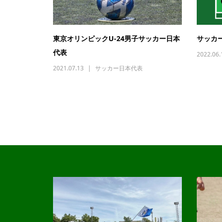
東京オリンピックU-24男子サッカー日本
サッカー
代表
2022.06.
2021.07.13
サッカー日本代表