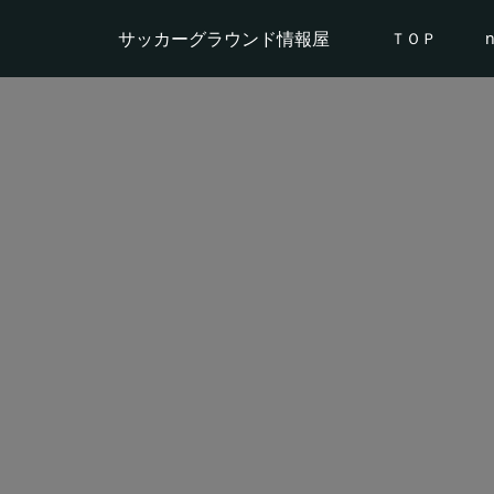
サッカーグラウンド情報屋
ＴＯＰ