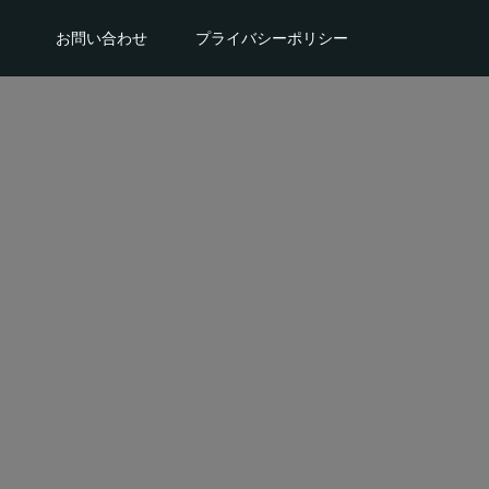
。
お問い合わせ
プライバシーポリシー