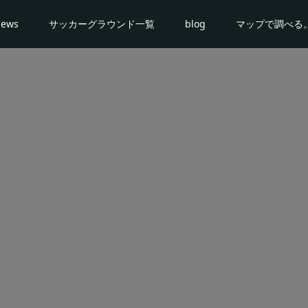
news
サッカーグラウンド一覧
blog
マップで調べる