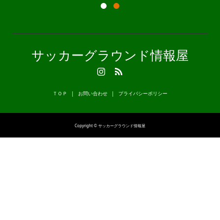
サッカーグラウンド情報屋
ＴＯＰ
お問い合わせ
プライバシーポリシー
Copyright © サッカーグラウンド情報屋