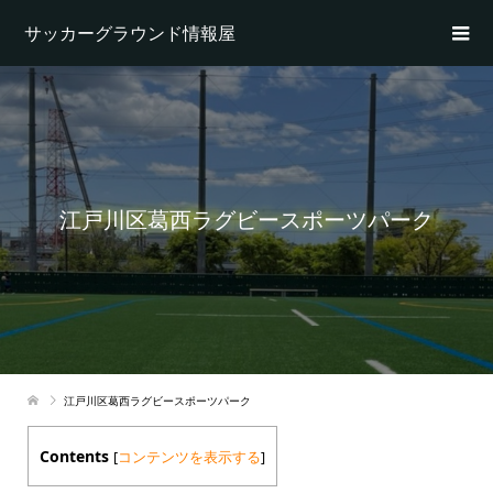
サッカーグラウンド情報屋
江戸川区葛西ラグビースポーツパーク
江戸川区葛西ラグビースポーツパーク
Contents
[
コンテンツを表示する
]