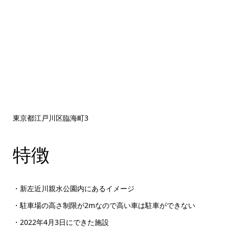
東京都江戸川区臨海町3
特徴
・新左近川親水公園内にあるイメージ
・駐車場の高さ制限が2mなので高い車は駐車ができない
・2022年4月3日にできた施設