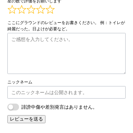
星の数で評価をお願いします
ここにグラウンドのレビューをお書きください。 例：トイレが
綺麗だった。日よけが必要など。
ニックネーム
誹謗中傷や差別発言はありません。
レビューを送る