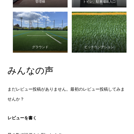
管理棟
トイレ、駐車場出入口
グラウンド
ピッチコンデション
みんなの声
まだレビュー投稿がありません。最初のレビュー投稿してみま
せんか？
レビューを書く