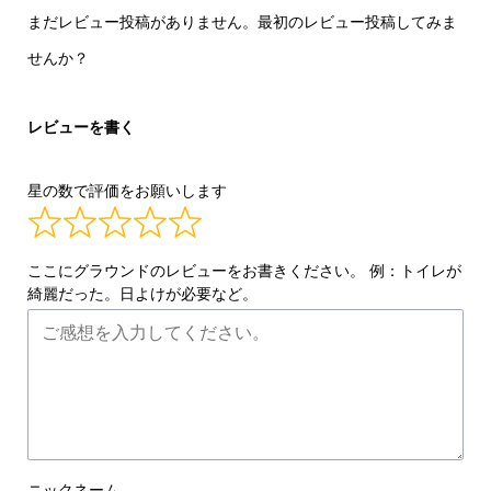
まだレビュー投稿がありません。最初のレビュー投稿してみま
せんか？
レビューを書く
星の数で評価をお願いします
ここにグラウンドのレビューをお書きください。 例：トイレが
綺麗だった。日よけが必要など。
ニックネーム