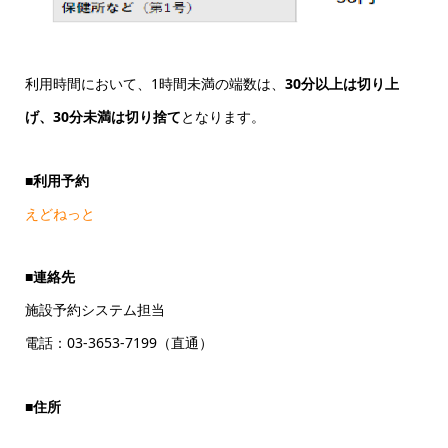
利用時間において、1時間未満の端数は、
30分以上は切り上
げ、30分未満は切り捨て
となります。
■利用予約
えどねっと
■連絡先
施設予約システム担当
電話：03-3653-7199（直通）
■住所