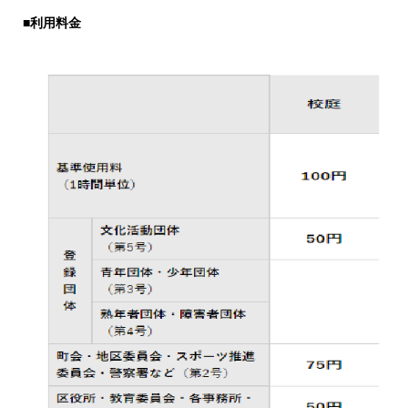
■利用料金