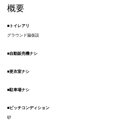
概要
■トイレアリ
グラウンド脇仮設
■
自動販売機ナシ
■更衣室ナシ
■駐車場ナシ
■ピッチコンディション
砂