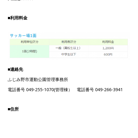
■
利用料金
■
連絡先
ふじみ野市運動公園管理事務所
電話番号 049-255-1070(管理棟） 電話番号 049-266-3941
■
住所