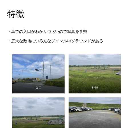
特徴
・車での入口がわかりづらいので写真を参照
・広大な敷地にいろんなジャンルのグラウンドがある
入口
外観