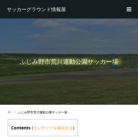
サッカーグラウンド情報屋
ふじみ野市荒川運動公園サッカー場
ふじみ野市荒川運動公園サッカー場
Contents
[
コンテンツを表示する
]