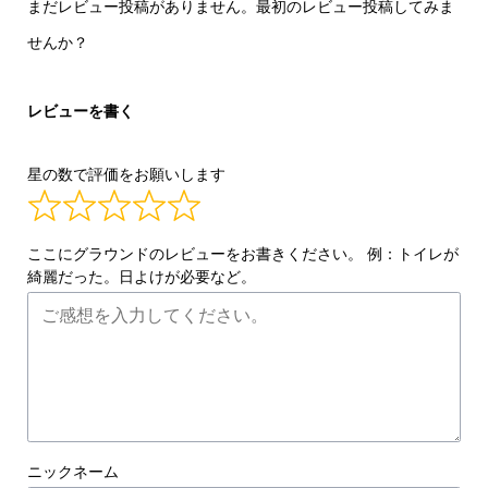
まだレビュー投稿がありません。最初のレビュー投稿してみま
せんか？
レビューを書く
星の数で評価をお願いします
ここにグラウンドのレビューをお書きください。 例：トイレが
綺麗だった。日よけが必要など。
ニックネーム