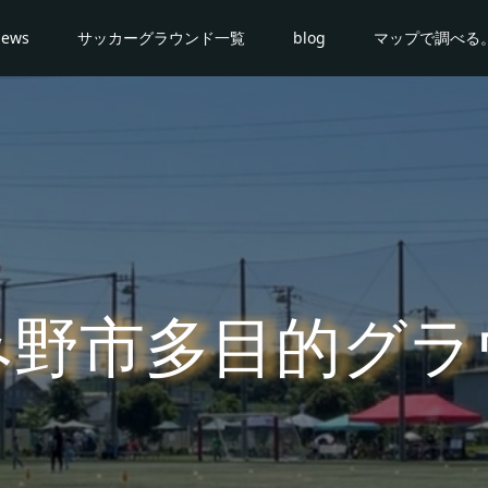
news
サッカーグラウンド一覧
blog
マップで調べる
み野市多目的グラ