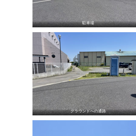
駐車場
グラウンドへの通路