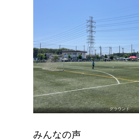
グラウンド
みんなの声