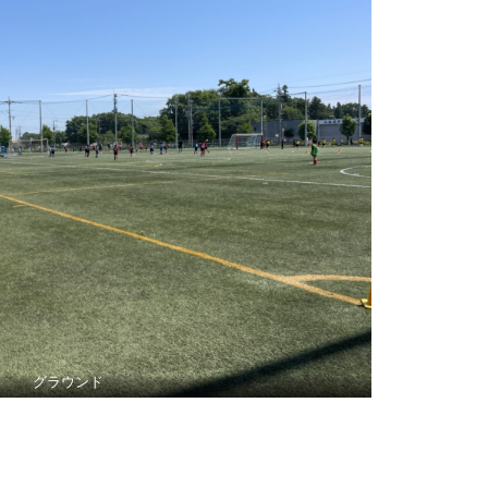
グラウンド