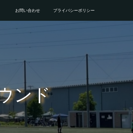
。
お問い合わせ
プライバシーポリシー
ウンド