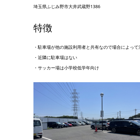
埼玉県ふじみ野市大井武蔵野1386
特徴
・駐車場が他の施設利用者と共有なので場合によって
・近隣に駐車場はない
・サッカー場は小学校低学年向け