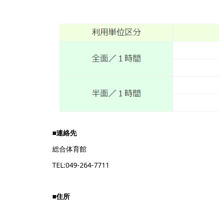
■
連絡先
総合体育館
TEL:049-264-7711
■
住所