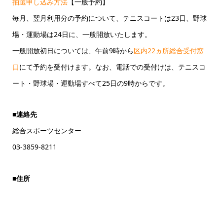
抽選申し込み方法
【一般予約】
毎月、翌月利用分の予約について、テニスコートは23日、野球
場・運動場は24日に、一般開放いたします。
一般開放初日については、午前9時から
区内22ヵ所総合受付窓
口
にて予約を受付けます。なお、電話での受付けは、テニスコ
ート・野球場・運動場すべて25日の9時からです。
■連絡先
総合スポーツセンター
03-3859-8211
■住所