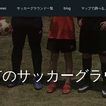
news
サッカーグラウンド一覧
blog
マップで調べる
市のサッカーグラ