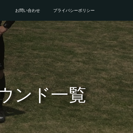
。
お問い合わせ
プライバシーポリシー
ウンド一覧