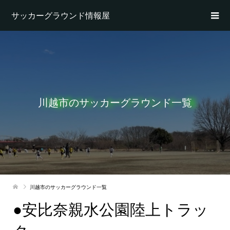
サッカーグラウンド情報屋
川越市のサッカーグラウンド一覧
川越市のサッカーグラウンド一覧
●安比奈親水公園陸上トラッ