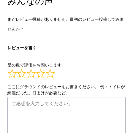
みんなの声
まだレビュー投稿がありません。最初のレビュー投稿してみま
せんか？
レビューを書く
星の数で評価をお願いします
ここにグラウンドのレビューをお書きください。 例：トイレが
綺麗だった。日よけが必要など。