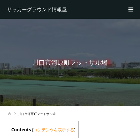
サッカーグラウンド情報屋
川口市河原町フットサル場
川口市河原町フットサル場
Contents
[
コンテンツを表示する
]