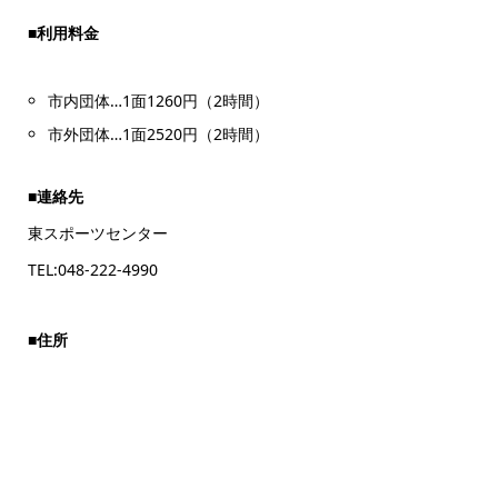
■利用料金
市内団体…1面1260円（2時間）
市外団体…1面2520円（2時間）
■連絡先
東スポーツセンター
TEL:048-222-4990
■住所