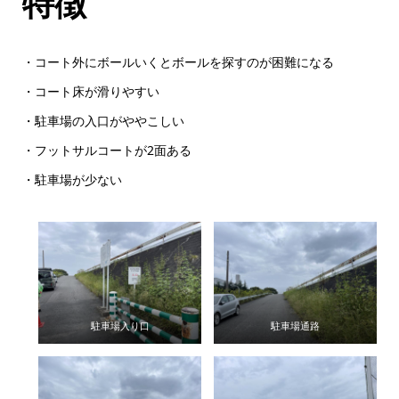
特徴
・コート外にボールいくとボールを探すのが困難になる
・コート床が滑りやすい
・駐車場の入口がややこしい
・フットサルコートが2面ある
・駐車場が少ない
駐車場入り口
駐車場通路