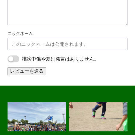
ニックネーム
誹謗中傷や差別発言はありません。
レビューを送る