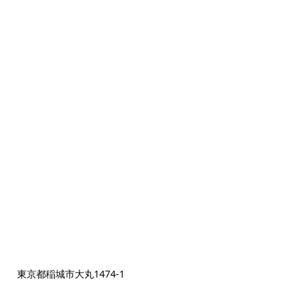
東京都稲城市大丸1474‐1