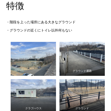
特徴
・階段を上った場所にある大きなグラウンド
・グラウンドの近くにトイレ以外何もない
グラウンド通路
クラブハウス
グラウンド