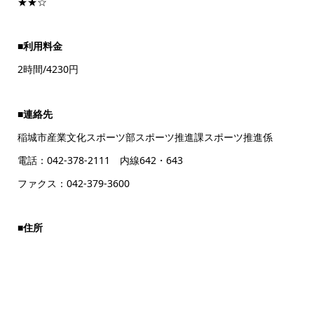
★★☆
■利用料金
2時間/4230円
■連絡先
稲城市産業文化スポーツ部スポーツ推進課スポーツ推進係
電話：042-378-2111 内線642・643
ファクス：042-379-3600
■住所