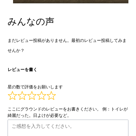
みんなの声
まだレビュー投稿がありません。最初のレビュー投稿してみま
せんか？
レビューを書く
星の数で評価をお願いします
ここにグラウンドのレビューをお書きください。 例：トイレが
綺麗だった。日よけが必要など。