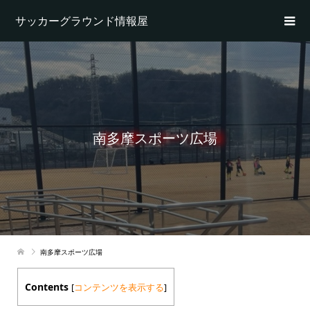
サッカーグラウンド情報屋
南多摩スポーツ広場
南多摩スポーツ広場
Contents
[
コンテンツを表示する
]