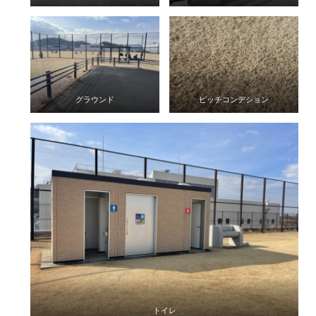
グラウンド
ピッチコンデション
トイレ