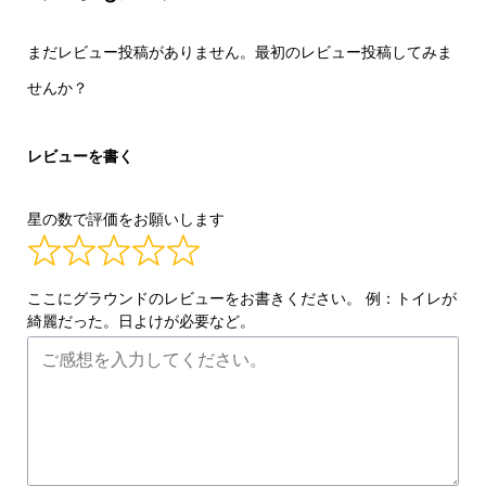
まだレビュー投稿がありません。最初のレビュー投稿してみま
せんか？
レビューを書く
星の数で評価をお願いします
ここにグラウンドのレビューをお書きください。 例：トイレが
綺麗だった。日よけが必要など。