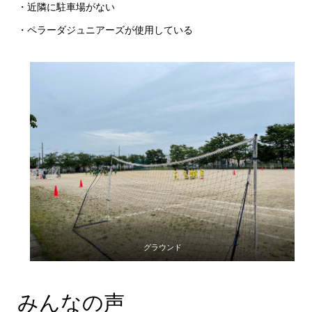
・近隣に駐車場がない
・ペラーダジュニアーズが使用している
グラウンド
みんなの声