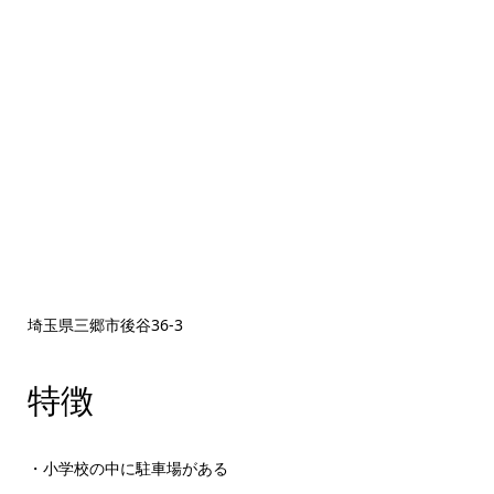
埼玉県三郷市後谷36-3
特徴
・小学校の中に駐車場がある