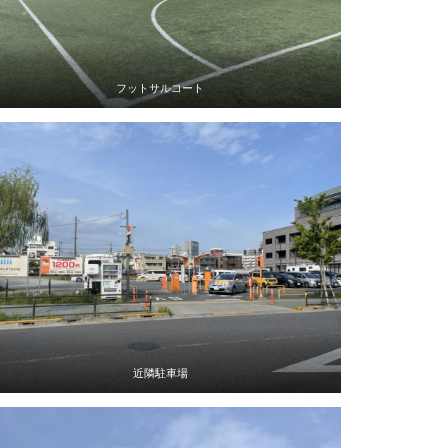
フットサルコート
近隣駐車場