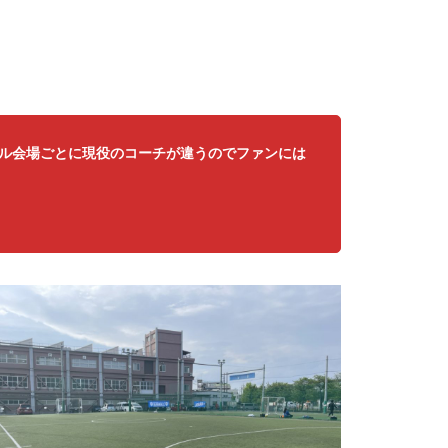
ル会場ごとに現役のコーチが違うのでファンには