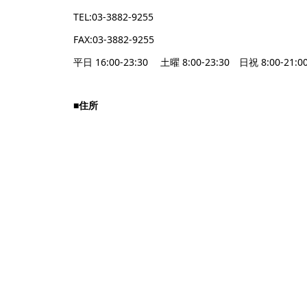
TEL:03-3882-9255
FAX:03-3882-9255
平日 16:00-23:30 土曜 8:00-23:30 日祝 8:00-21:0
■住所