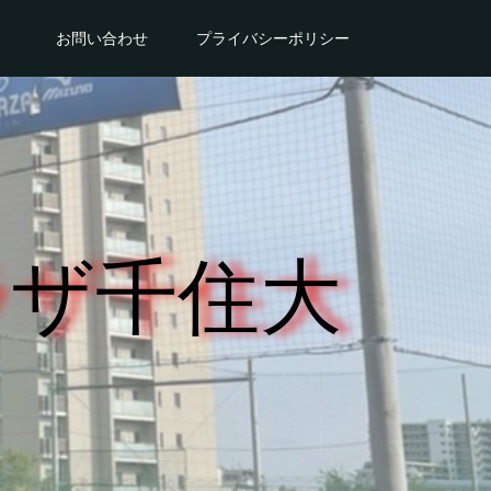
。
お問い合わせ
プライバシーポリシー
ラザ千住大