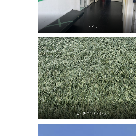
トイレ
ピッチコンディション