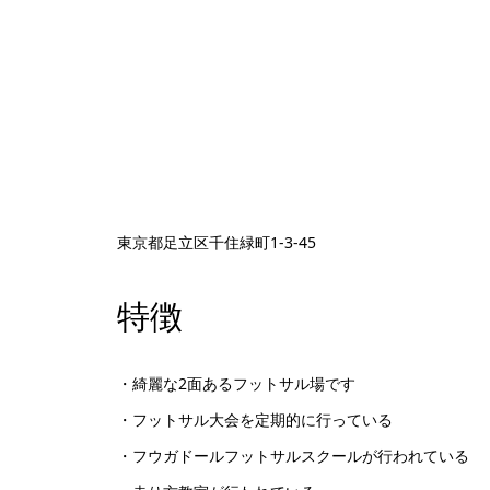
東京都足立区千住緑町1-3-45
特徴
・綺麗な2面あるフットサル場です
・フットサル大会を定期的に行っている
・フウガドールフットサルスクールが行われている