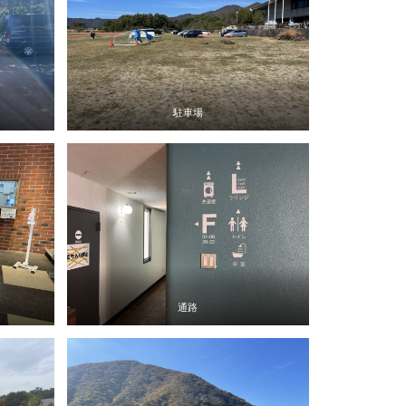
駐車場
通路