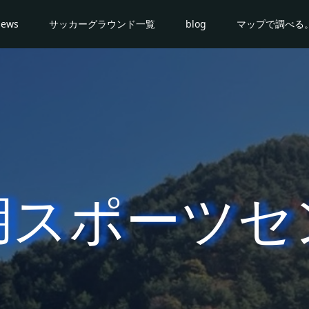
news
サッカーグラウンド一覧
blog
マップで調べる
湖スポーツセ