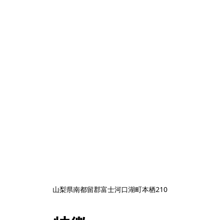
山梨県南都留郡富士河口湖町本栖210