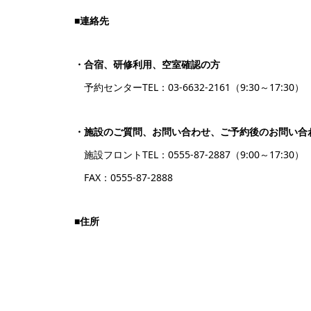
■
連絡先
・合宿、研修利用、空室確認の方
予約センターTEL：03-6632-2161（9:30～17:30）
・施設のご質問、お問い合わせ、ご予約後のお問い合
施設フロントTEL：0555-87-2887（9:00～17:30）
FAX：0555-87-2888
■住所