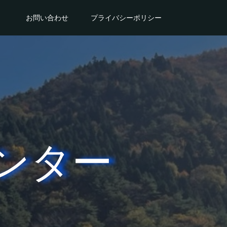
。
お問い合わせ
プライバシーポリシー
ンター