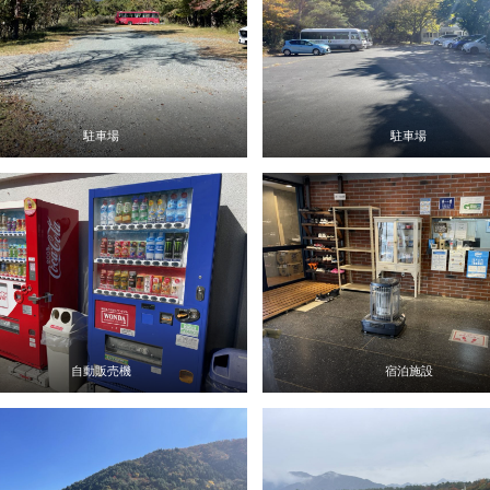
駐車場
駐車場
自動販売機
宿泊施設