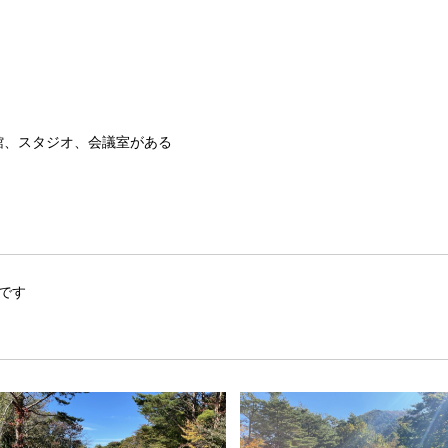
館、スタジオ、会議室がある
です