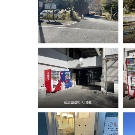
宿泊施設出入口(裏)