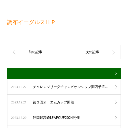
調布イーグルスＨＰ
チャレンジリーグチャンピオンシップ関西予選開催
2023.12.22
第２回オーエムカップ開催
2023.12.21
静岡最高峰LEAPCUP2024開催
2023.12.20