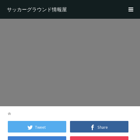
サッカーグラウンド情報屋
Tweet
Share