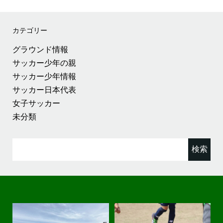
カテゴリー
グラウンド情報
サッカー少年の親
サッカー少年情報
サッカー日本代表
女子サッカー
未分類
検
索: