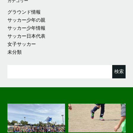
カテゴリー
グラウンド情報
サッカー少年の親
サッカー少年情報
サッカー日本代表
女子サッカー
未分類
検
索: