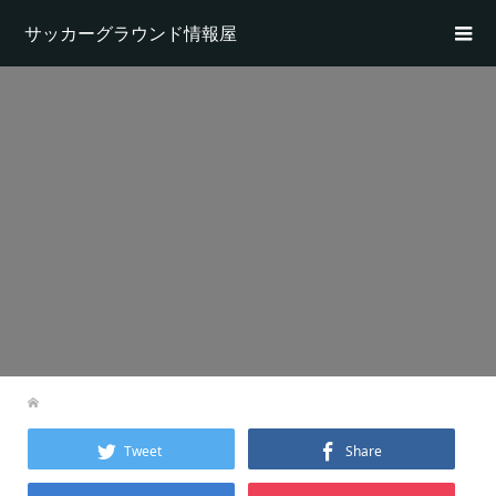
サッカーグラウンド情報屋
Tweet
Share