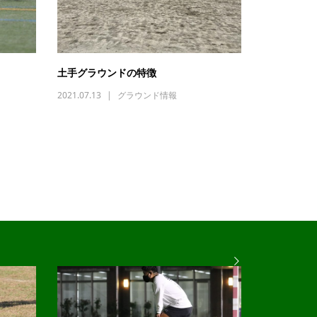
土手グラウンドの特徴
2021.07.13
グラウンド情報