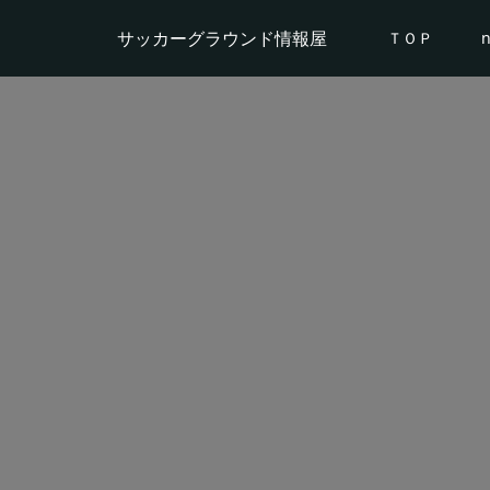
サッカーグラウンド情報屋
ＴＯＰ