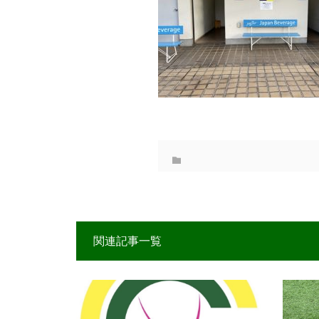
関連記事一覧