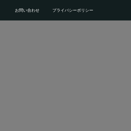
。
お問い合わせ
プライバシーポリシー