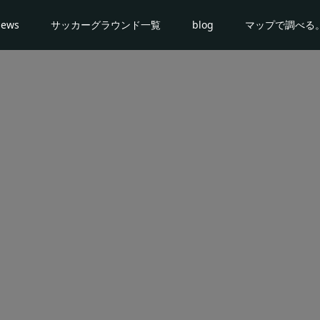
news
サッカーグラウンド一覧
blog
マップで調べる