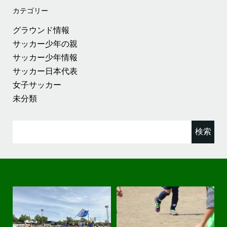
カテゴリー
グラウンド情報
サッカー少年の親
サッカー少年情報
サッカー日本代表
女子サッカー
未分類
検
索: