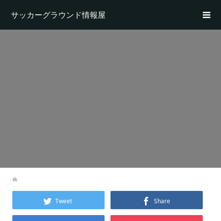
サッカーグラウンド情報屋
Tweet
Share