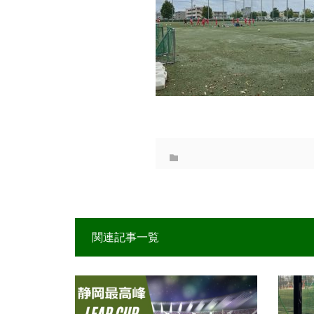
関連記事一覧