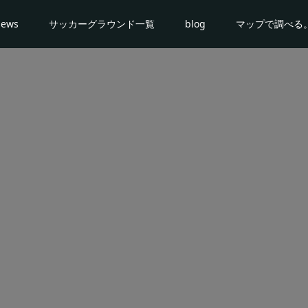
news
サッカーグラウンド一覧
blog
マップで調べる