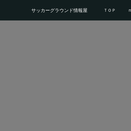
サッカーグラウンド情報屋
ＴＯＰ