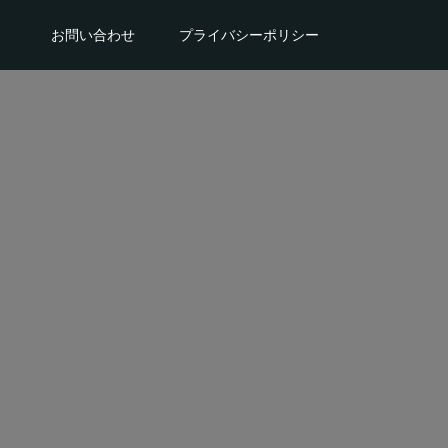
。
お問い合わせ
プライバシーポリシー