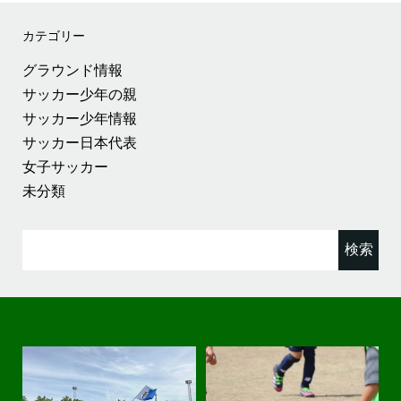
カテゴリー
グラウンド情報
サッカー少年の親
サッカー少年情報
サッカー日本代表
女子サッカー
未分類
検
索: