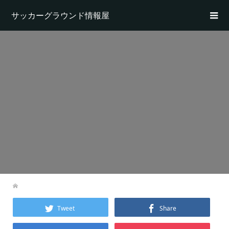
サッカーグラウンド情報屋
Tweet
Share