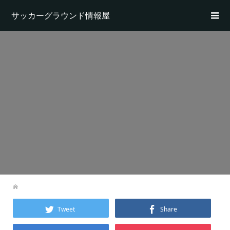
サッカーグラウンド情報屋
Tweet
Share