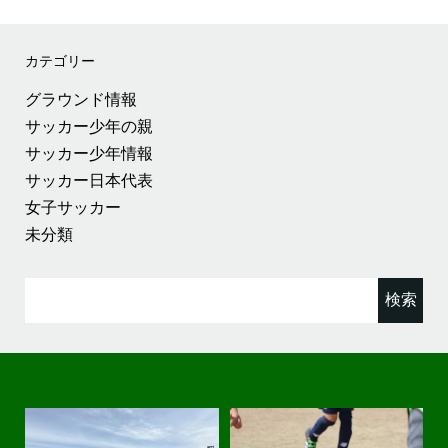
カテゴリー
グラウンド情報
サッカー少年の親
サッカー少年情報
サッカー日本代表
女子サッカー
未分類
検
索: