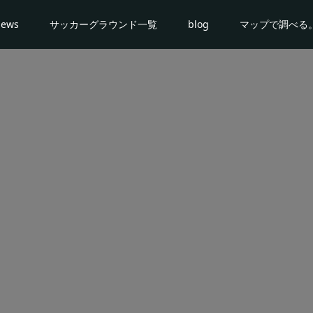
news
サッカーグラウンド一覧
blog
マップで調べる