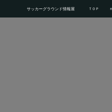
サッカーグラウンド情報屋
ＴＯＰ