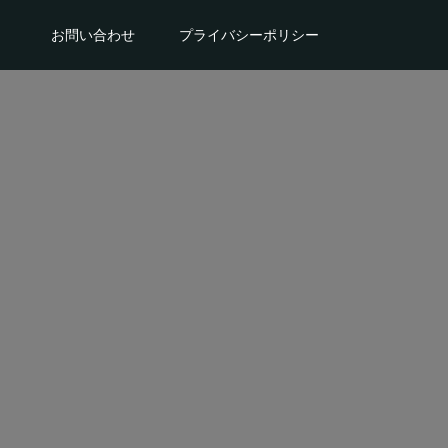
。
お問い合わせ
プライバシーポリシー