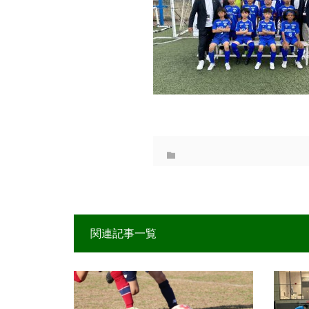
関連記事一覧