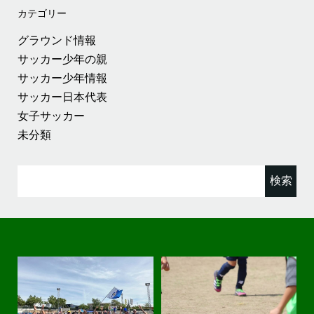
カテゴリー
グラウンド情報
サッカー少年の親
サッカー少年情報
サッカー日本代表
女子サッカー
未分類
検
索: