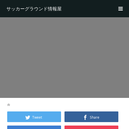
サッカーグラウンド情報屋
Tweet
Share