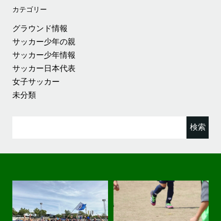
カテゴリー
グラウンド情報
サッカー少年の親
サッカー少年情報
サッカー日本代表
女子サッカー
未分類
検
索: