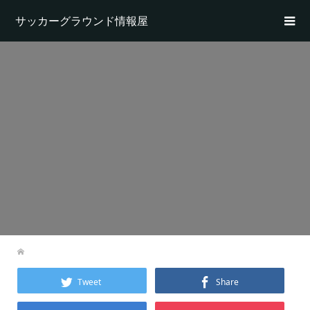
サッカーグラウンド情報屋
Tweet
Share