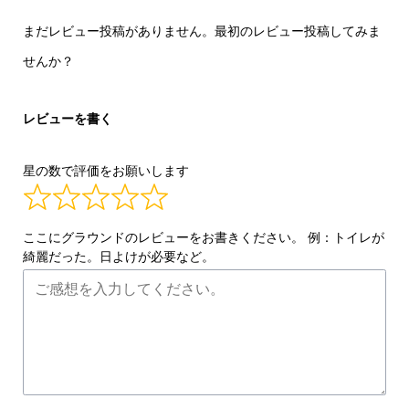
まだレビュー投稿がありません。最初のレビュー投稿してみま
せんか？
レビューを書く
星の数で評価をお願いします
ここにグラウンドのレビューをお書きください。 例：トイレが
綺麗だった。日よけが必要など。