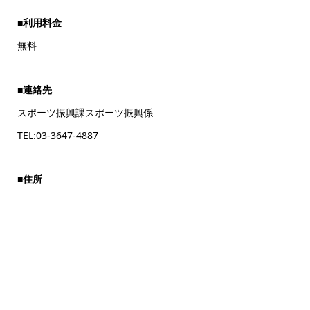
■利用料金
無料
■連絡先
スポーツ振興課スポーツ振興係
TEL:03‐3647-4887
■住所