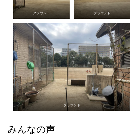
グラウンド
グラウンド
グラウンド
みんなの声