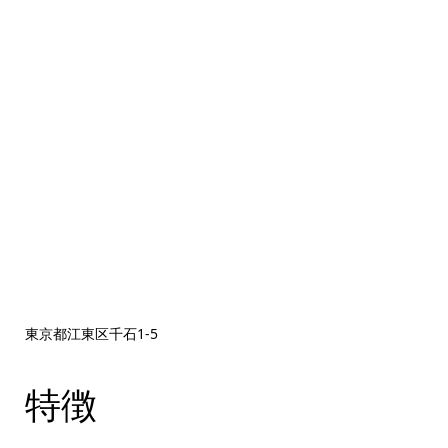
東京都江東区千石1‐5
特徴