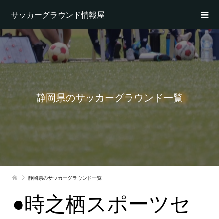
サッカーグラウンド情報屋
静岡県のサッカーグラウンド一覧
静岡県のサッカーグラウンド一覧
●時之栖スポーツセ