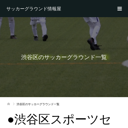
サッカーグラウンド情報屋
渋谷区のサッカーグラウンド一覧
渋谷区のサッカーグラウンド一覧
●渋谷区スポーツセ