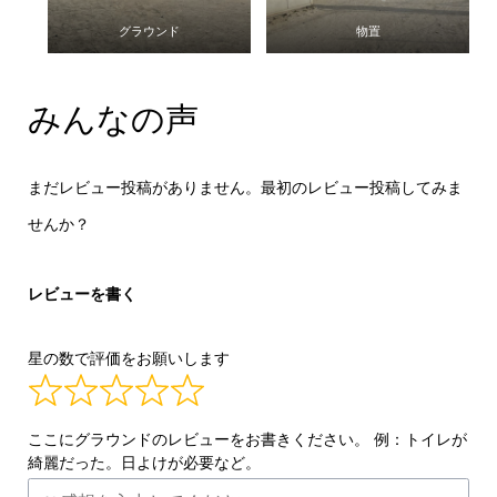
グラウンド
物置
みんなの声
まだレビュー投稿がありません。最初のレビュー投稿してみま
せんか？
レビューを書く
星の数で評価をお願いします
ここにグラウンドのレビューをお書きください。 例：トイレが
綺麗だった。日よけが必要など。