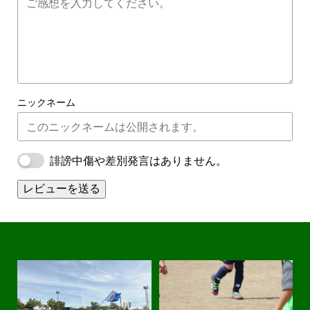
ニックネーム
誹謗中傷や差別発言はありません。
レビューを送る