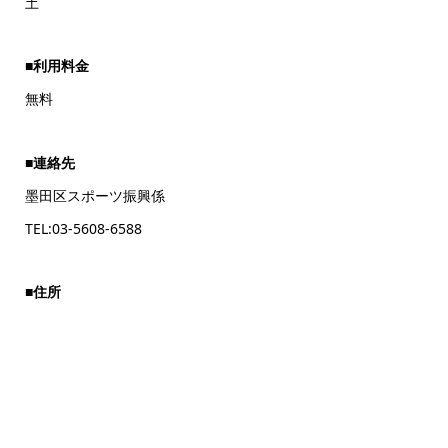
土
■利用料金
無料
■連絡先
墨田区スポーツ振興係
TEL:03-5608-6588
■住所