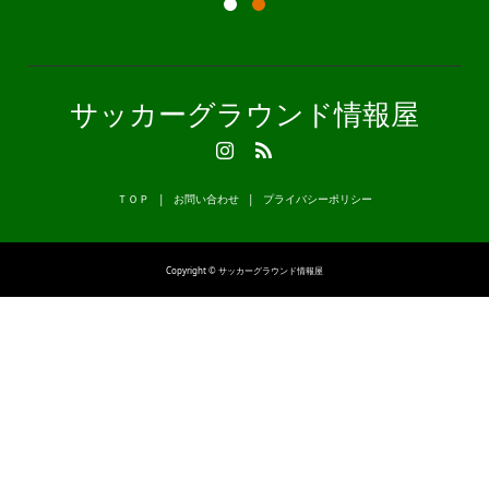
サッカーグラウンド情報屋
ＴＯＰ
お問い合わせ
プライバシーポリシー
Copyright © サッカーグラウンド情報屋