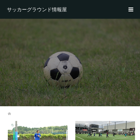
サッカーグラウンド情報屋