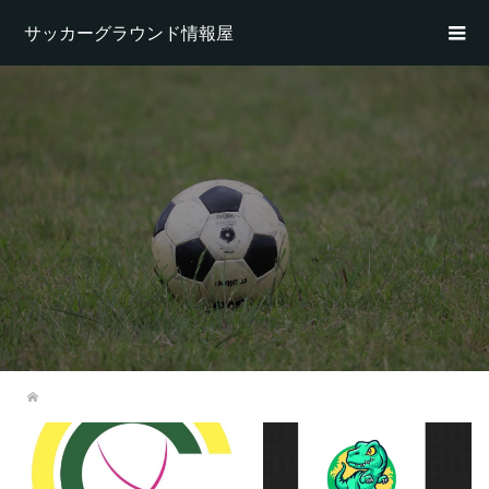
サッカーグラウンド情報屋