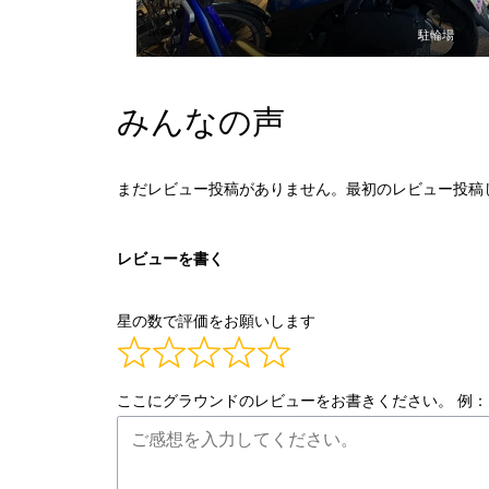
駐輪場
みんなの声
まだレビュー投稿がありません。最初のレビュー投稿
レビューを書く
星の数で評価をお願いします
ここにグラウンドのレビューをお書きください。 例