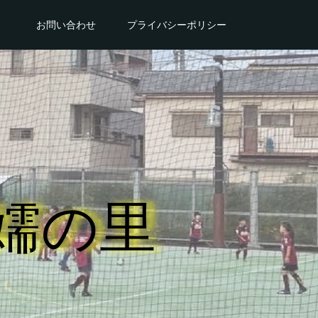
。
お問い合わせ
プライバシーポリシー
嬬の里