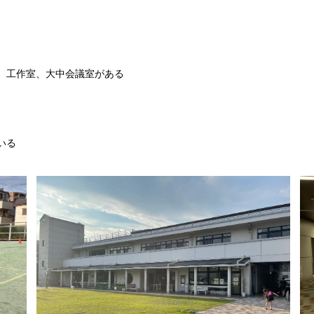
、工作室、大中会議室がある
いる