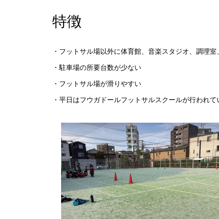
特徴
・フットサル場以外に体育館、音楽スタジオ、調理室
・駐車場の所要台数が少ない
・フットサル場が滑りやすい
・平日はフウガドールフットサルスクールが行われて