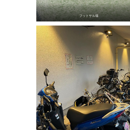
フットサル場