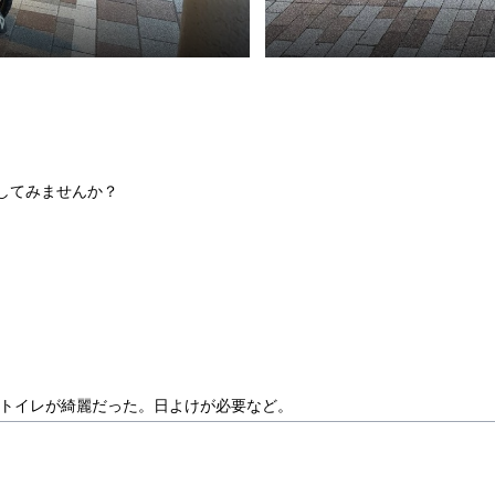
してみませんか？
：トイレが綺麗だった。日よけが必要など。