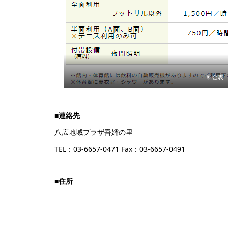
料金表
■連絡先
八広地域プラザ吾嬬の里
TEL：03-6657-0471 Fax：03-6657-0491
■住所