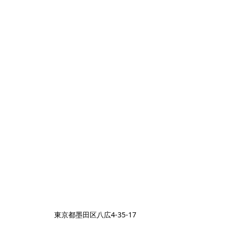
東京都墨田区八広4-35-17