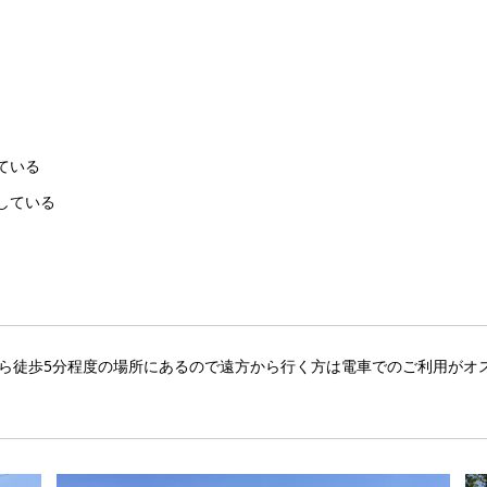
ている
している
ら徒歩5分程度の場所にあるので遠方から行く方は電車でのご利用がオ