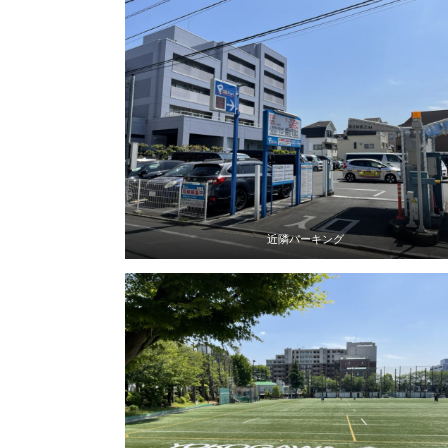
近隣パーキング