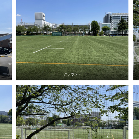
グラウンド