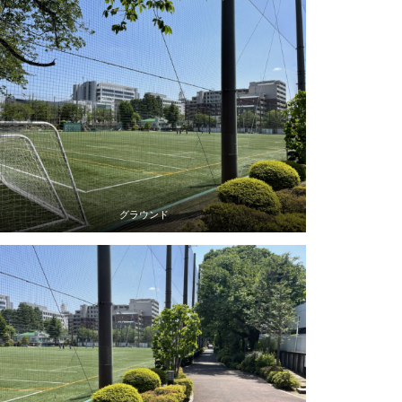
グラウンド