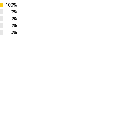
100%
0%
0%
0%
0%