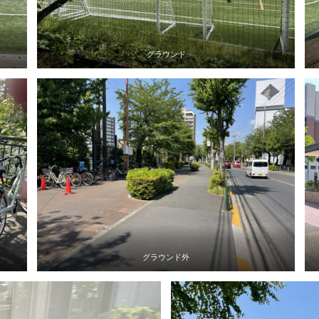
グラウンド
グラウンド外