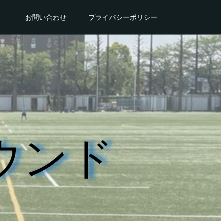
。
お問い合わせ
プライバシーポリシー
ウンド