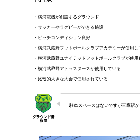
・横河電機が創設するグラウンド
・サッカーやラグビーができる施設
・ピッチコンディション良好
・横河武蔵野フットボールクラブアカデミーが使用し
・横河武蔵野ユナイテッドフットボールクラブが使用
・横河武蔵野アトラスターズが使用している
・比較的大きな大会で使用されている
駐車スペースはないですが三鷹駅か