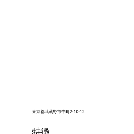
東京都武蔵野市中町2-10-12
特徴