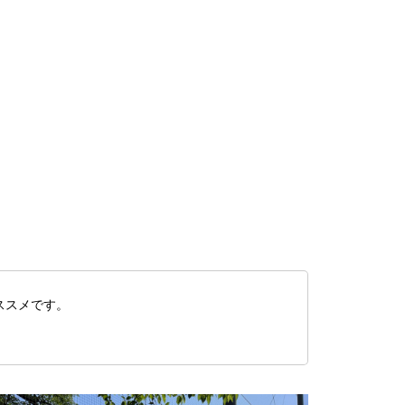
ススメです。