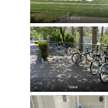
グラウンド
駐輪場