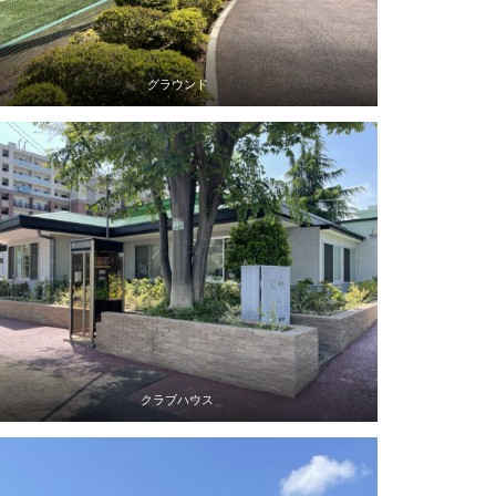
グラウンド
クラブハウス