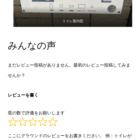
トイレ案内図
みんなの声
まだレビュー投稿がありません。最初のレビュー投稿してみま
せんか？
レビューを書く
星の数で評価をお願いします
ここにグラウンドのレビューをお書きください。 例：トイレが