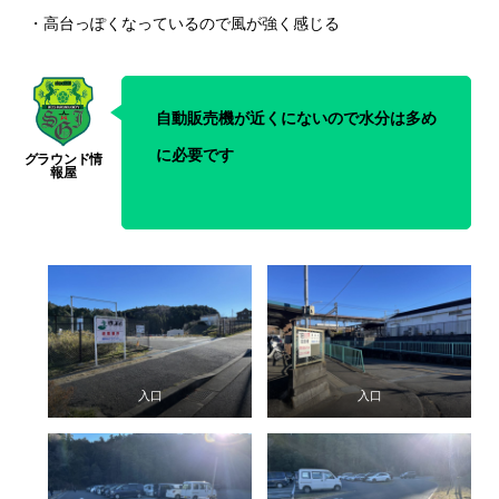
・高台っぽくなっているので風が強く感じる
自動販売機が近くにないので水分は多め
に必要です
入口
入口