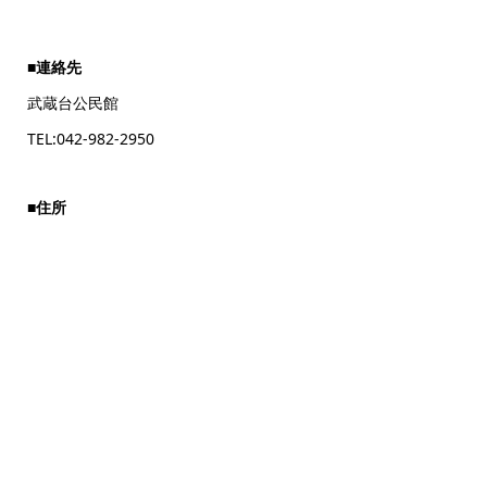
■連絡先
武蔵台公民館
TEL:042-982-2950
■住所