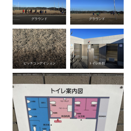
グラウンド
グラウンド
ピッチコンデイション
トイレ外観