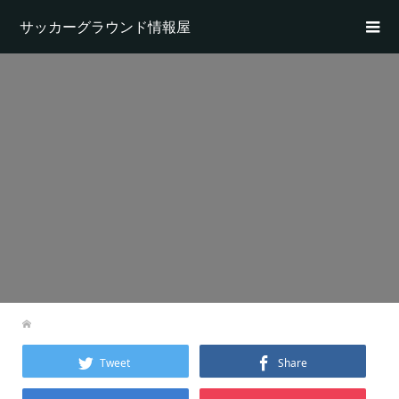
サッカーグラウンド情報屋
Tweet
Share