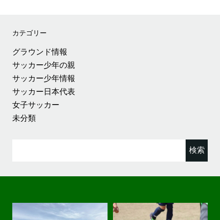
カテゴリー
グラウンド情報
サッカー少年の親
サッカー少年情報
サッカー日本代表
女子サッカー
未分類
検
索: