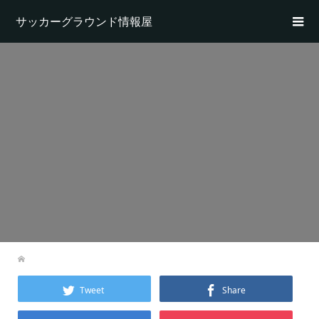
サッカーグラウンド情報屋
Tweet
Share