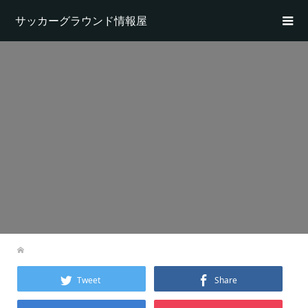
サッカーグラウンド情報屋
Tweet
Share