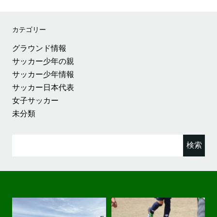
カテゴリー
グラウンド情報
サッカー少年の親
サッカー少年情報
サッカー日本代表
女子サッカー
未分類
検
索: