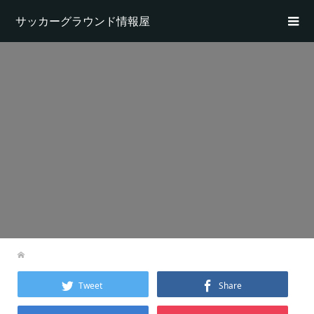
サッカーグラウンド情報屋
Tweet
Share