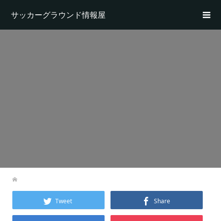
サッカーグラウンド情報屋
Tweet
Share