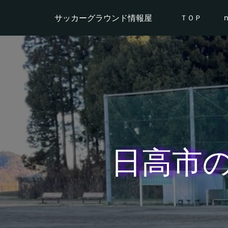
サッカーグラウンド情報屋
ＴＯＰ
日高市