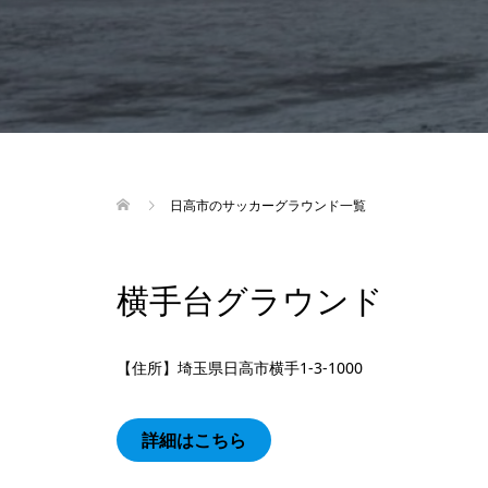
日高市のサッカーグラウンド一覧
横手台グラウンド
【住所】埼玉県日高市横手1‐3‐1000
詳細はこちら