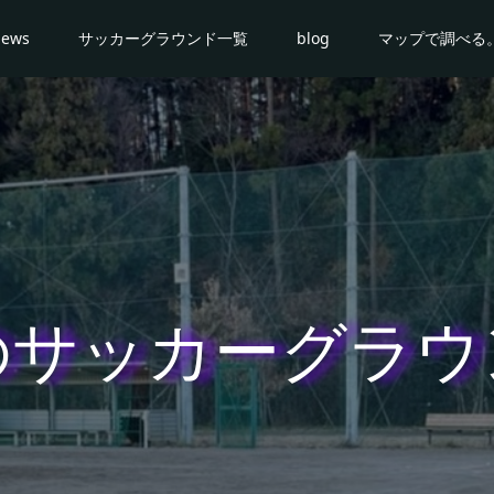
news
サッカーグラウンド一覧
blog
マップで調べる
のサッカーグラウ