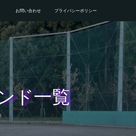
。
お問い合わせ
プライバシーポリシー
ンド一覧