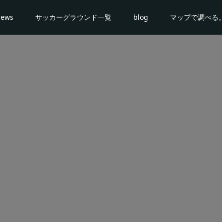
news
サッカーグラウンド一覧
blog
マップで調べる