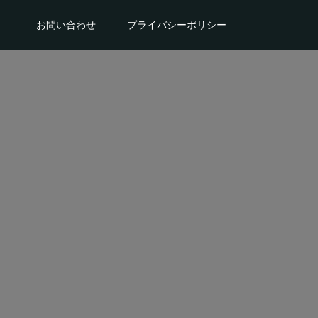
。
お問い合わせ
プライバシーポリシー