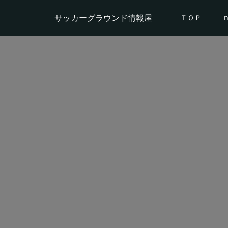
サッカーグラウンド情報屋
ＴＯＰ