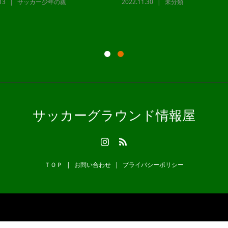
13
サッカー少年の親
2022.11.30
未分類
サッカーグラウンド情報屋
ＴＯＰ
お問い合わせ
プライバシーポリシー