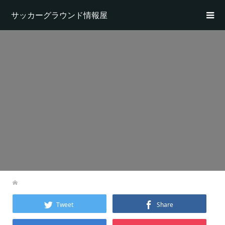
サッカーグラウンド情報屋
Tweet
Share