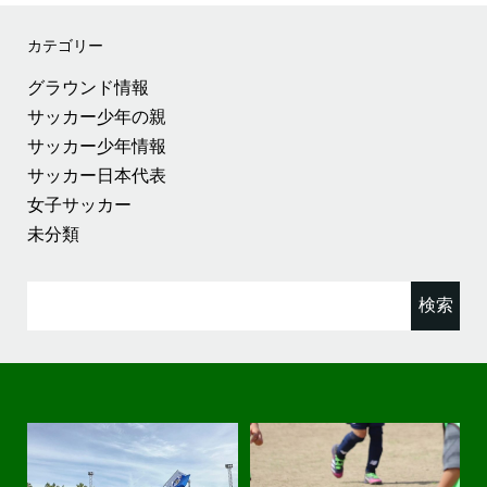
カテゴリー
グラウンド情報
サッカー少年の親
サッカー少年情報
サッカー日本代表
女子サッカー
未分類
検
索: